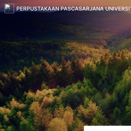
PERPUSTAKAAN PASCASARJANA UNIVERSI