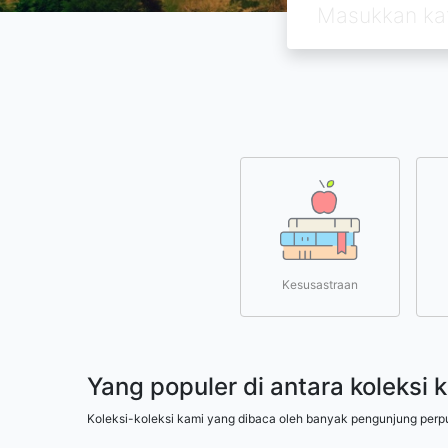
Kesusastraan
Yang populer di antara koleksi 
Koleksi-koleksi kami yang dibaca oleh banyak pengunjung perp