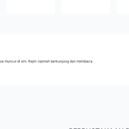
isa muncul di sini. Rajin-rajinlah berkunjung dan membaca