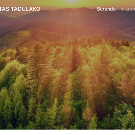
TAS TADULAKO
Beranda
Inform