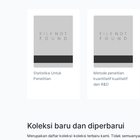
Statistika Untuk
Metode peneltian
Penelitian
kuantitatif kualitatif
dan R&D
Koleksi baru dan diperbarui
Merupakan daftar koleksi-koleksi terbaru kami. Tidak semuanya