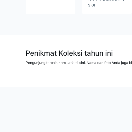
SIGI
Penikmat Koleksi tahun ini
Pengunjung terbaik kami, ada di sini. Nama dan foto Anda juga b