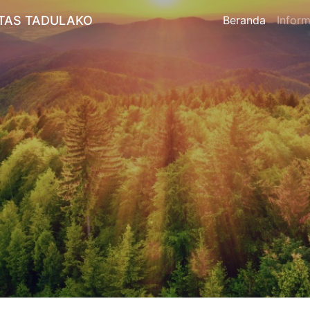
TAS TADULAKO
Beranda
Inform