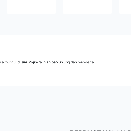
isa muncul di sini. Rajin-rajinlah berkunjung dan membaca