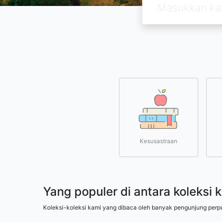
Kesusastraan
Yang populer di antara koleksi 
Koleksi-koleksi kami yang dibaca oleh banyak pengunjung perp