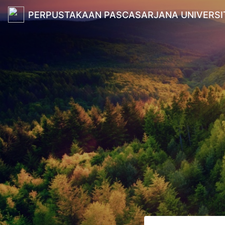
PERPUSTAKAAN PASCASARJANA UNIVERSI