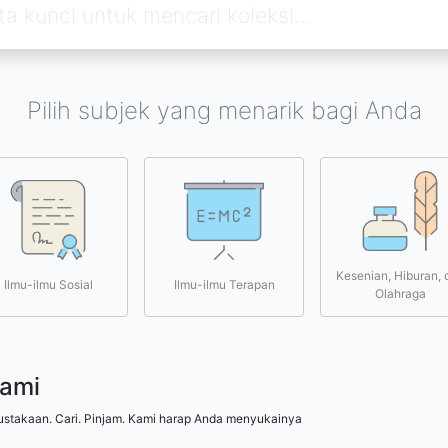
Pilih subjek yang menarik bagi Anda
Kesenian, Hiburan, 
Ilmu-ilmu Sosial
Ilmu-ilmu Terapan
Olahraga
kami
ustakaan. Cari. Pinjam. Kami harap Anda menyukainya