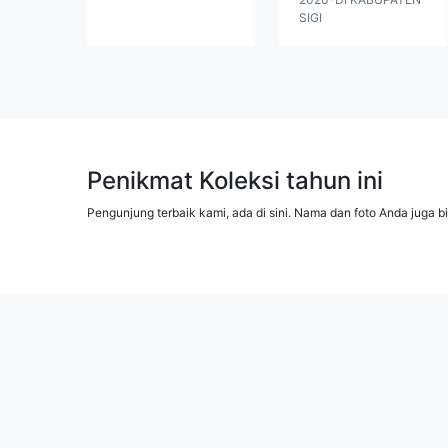
SIGI
Penikmat Koleksi tahun ini
Pengunjung terbaik kami, ada di sini. Nama dan foto Anda juga b