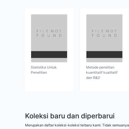
Statistika Untuk
Metode peneltian
Penelitian
kuantitatif kualitatif
dan R&D
Koleksi baru dan diperbarui
Merupakan daftar koleksi-koleksi terbaru kami. Tidak semuanya