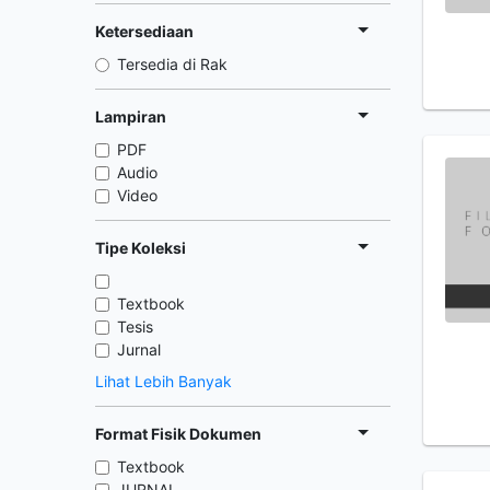
Ketersediaan
Tersedia di Rak
Lampiran
PDF
Audio
Video
Tipe Koleksi
Textbook
Tesis
Jurnal
Lihat Lebih Banyak
Format Fisik Dokumen
Textbook
JURNAL